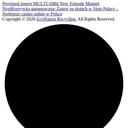
Post
Previous
Lioness MULTI.10Bit New Episode Magnet
Next
Rozrywka garantowana: Zagraj na slotach w Slots Palace –
navigation
Najlepsze casino online w Polsce
Copyright © 2026
EcoNation Recycling
, All Rights Reserved.