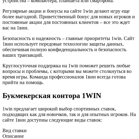
устройства – компьютера, планшета или смартфона.
Регулярные акции и бонусы на сайте 1win делают игру еще
более выгодной. Приветственный бонус для новых игроков и
постоянные акции для постоянных клиентов – все это ждет
вас на 1вин.
Безопасность и надежность – главные приоритеты 1win. Сайт
1вин использует передовые технологии защиты данных,
обеспечивая полную конфиденциальность и безопасность
ваших транзакций.
Круглосуточная поддержка на 1win поможет решить любые
вопросы и проблемы, с которыми вы можете столкнуться во
время игры. Команда профессионалов 1вин всегда готова
прийти на помощь.
Букмекерская контора 1WIN
1win предлагает широкий выбор спортивных ставок,
подходящих как для новичков, так и для опытных игроков. На
сайте 1вин доступны следующие виды ставок:
Вид ставки
Описание