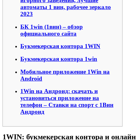
игорного заведения, лучшие
автоматы 1 вин, рабочее зеркало
2023
БК 1win (1вин) – обзор
официального сайта
Букмекерская контора 1WIN
Букмекерская контора 1win
Мобильное приложение 1Win на
Android
1Win на Андроид: скачать и
установиться приложение на
телефон – Ставки на спорт с 1Вин
Андроид
1WIN: букмекерская контора и онлайн