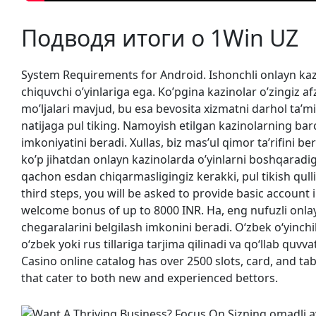
Подводя итоги о 1Win UZ
System Requirements for Android. Ishonchli onlayn kazin
chiquvchi o’yinlariga ega. Ko’pgina kazinolar o’zingiz a
mo’ljalari mavjud, bu esa bevosita xizmatni darhol ta’min
natijaga pul tiking. Namoyish etilgan kazinolarning barch
imkoniyatini beradi. Xullas, biz mas’ul qimor ta’rifini 
ko’p jihatdan onlayn kazinolarda o’yinlarni boshqaradiga
qachon esdan chiqarmasligingiz kerakki, pul tikish qull
third steps, you will be asked to provide basic account
welcome bonus of up to 8000 INR. Ha, eng nufuzli onlay
chegaralarini belgilash imkonini beradi. Oʻzbek oʻyinchi
oʻzbek yoki rus tillariga tarjima qilinadi va qoʻllab 
Casino online catalog has over 2500 slots, card, and ta
that cater to both new and experienced bettors.