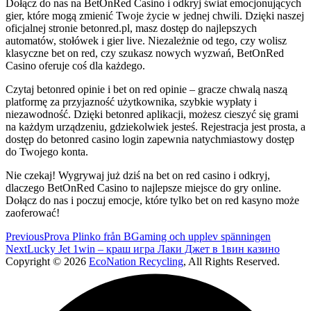
Dołącz do nas na BetOnRed Casino i odkryj świat emocjonujących
gier, które mogą zmienić Twoje życie w jednej chwili. Dzięki naszej
oficjalnej stronie betonred.pl, masz dostęp do najlepszych
automatów, stołówek i gier live. Niezależnie od tego, czy wolisz
klasyczne bet on red, czy szukasz nowych wyzwań, BetOnRed
Casino oferuje coś dla każdego.
Czytaj betonred opinie i bet on red opinie – gracze chwalą naszą
platformę za przyjazność użytkownika, szybkie wypłaty i
niezawodność. Dzięki betonred aplikacji, możesz cieszyć się grami
na każdym urządzeniu, gdziekolwiek jesteś. Rejestracja jest prosta, a
dostęp do betonred casino login zapewnia natychmiastowy dostęp
do Twojego konta.
Nie czekaj! Wygrywaj już dziś na bet on red casino i odkryj,
dlaczego BetOnRed Casino to najlepsze miejsce do gry online.
Dołącz do nas i poczuj emocje, które tylko bet on red kasyno może
zaoferować!
Post
Previous
Prova Plinko från BGaming och upplev spänningen
Next
Lucky Jet 1win – краш игра Лаки Джет в 1вин казино
navigation
Copyright © 2026
EcoNation Recycling
, All Rights Reserved.