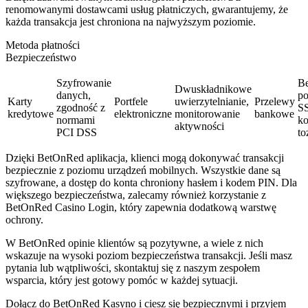
renomowanymi dostawcami usług płatniczych, gwarantujemy, że
każda transakcja jest chroniona na najwyższym poziomie.
Metoda płatności
Bezpieczeństwo
Szyfrowanie
Be
Dwuskładnikowe
danych,
po
Karty
Portfele
uwierzytelnianie,
Przelewy
zgodność z
S
kredytowe
elektroniczne
monitorowanie
bankowe
normami
ko
aktywności
PCI DSS
to
Dzięki BetOnRed aplikacja, klienci mogą dokonywać transakcji
bezpiecznie z poziomu urządzeń mobilnych. Wszystkie dane są
szyfrowane, a dostęp do konta chroniony hasłem i kodem PIN. Dla
większego bezpieczeństwa, zalecamy również korzystanie z
BetOnRed Casino Login, który zapewnia dodatkową warstwę
ochrony.
W BetOnRed opinie klientów są pozytywne, a wiele z nich
wskazuje na wysoki poziom bezpieczeństwa transakcji. Jeśli masz
pytania lub wątpliwości, skontaktuj się z naszym zespołem
wsparcia, który jest gotowy pomóc w każdej sytuacji.
Dołącz do BetOnRed Kasyno i ciesz się bezpiecznymi i przyjem