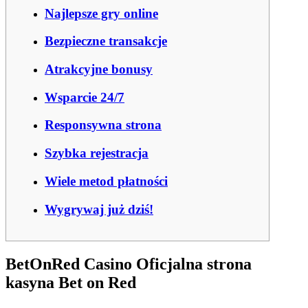
Najlepsze gry online
Bezpieczne transakcje
Atrakcyjne bonusy
Wsparcie 24/7
Responsywna strona
Szybka rejestracja
Wiele metod płatności
Wygrywaj już dziś!
BetOnRed Casino Oficjalna strona
kasyna Bet on Red