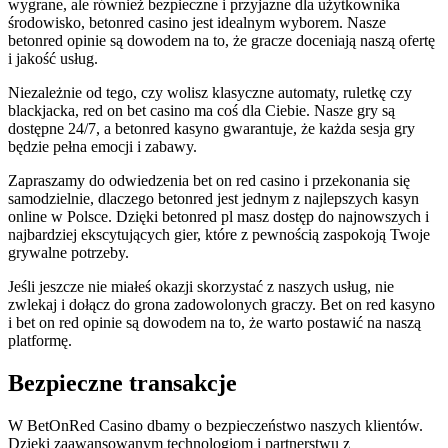
wygrane, ale również bezpieczne i przyjazne dla użytkownika
środowisko, betonred casino jest idealnym wyborem. Nasze
betonred opinie są dowodem na to, że gracze doceniają naszą ofertę
i jakość usług.
Niezależnie od tego, czy wolisz klasyczne automaty, ruletkę czy
blackjacka, red on bet casino ma coś dla Ciebie. Nasze gry są
dostępne 24/7, a betonred kasyno gwarantuje, że każda sesja gry
będzie pełna emocji i zabawy.
Zapraszamy do odwiedzenia bet on red casino i przekonania się
samodzielnie, dlaczego betonred jest jednym z najlepszych kasyn
online w Polsce. Dzięki betonred pl masz dostęp do najnowszych i
najbardziej ekscytujących gier, które z pewnością zaspokoją Twoje
grywalne potrzeby.
Jeśli jeszcze nie miałeś okazji skorzystać z naszych usług, nie
zwlekaj i dołącz do grona zadowolonych graczy. Bet on red kasyno
i bet on red opinie są dowodem na to, że warto postawić na naszą
platformę.
Bezpieczne transakcje
W BetOnRed Casino dbamy o bezpieczeństwo naszych klientów.
Dzięki zaawansowanym technologiom i partnerstwu z