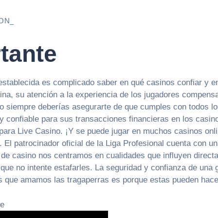
ON_
tante
stablecida es complicado saber en qué casinos confiar y en 
na, su atención a la experiencia de los jugadores compensa
do siempre deberías asegurarte de que cumples con todos los
 confiable para sus transacciones financieras en los casino
a para Live Casino. ¡Y se puede jugar en muchos casinos onl
 El patrocinador oficial de la Liga Profesional cuenta con u
de casino nos centramos en cualidades que influyen directa
 que no intente estafarles. La seguridad y confianza de u
las que amamos las tragaperras es porque estas pueden hace