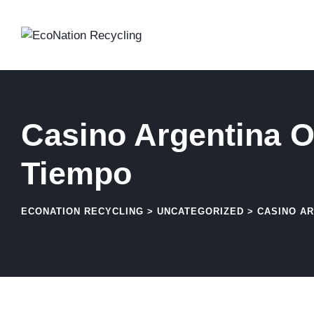
Skip
to
content
Casino Argentina O
Tiempo
ECONATION RECYCLING
>
UNCATEGORIZED
>
CASINO AR