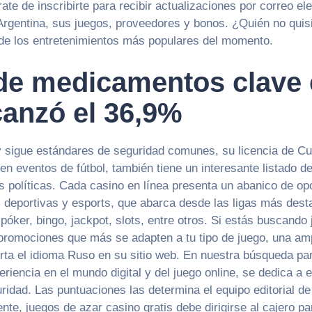
e de inscribirte para recibir actualizaciones por correo el
Argentina, sus juegos, proveedores y bonos. ¿Quién no quisi
de los entretenimientos más populares del momento.
 de medicamentos clave 
canzó el 36,9%
s y sigue estándares de seguridad comunes, su licencia de C
en eventos de fútbol, también tiene un interesante listado d
s políticas. Cada casino en línea presenta un abanico de op
deportivas y esports, que abarca desde las ligas más desta
óker, bingo, jackpot, slots, entre otros. Si estás buscando
 promociones que más se adapten a tu tipo de juego, una am
rta el idioma Ruso en su sitio web. En nuestra búsqueda pa
eriencia en el mundo digital y del juego online, se dedica 
ridad. Las puntuaciones las determina el equipo editorial d
te, juegos de azar casino gratis debe dirigirse al cajero p