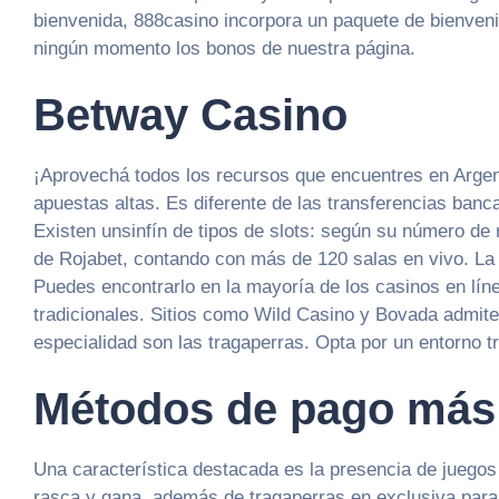
bienvenida, 888casino incorpora un paquete de bienveni
ningún momento los bonos de nuestra página.
Betway Casino
¡Aprovechá todos los recursos que encuentres en Argen
apuestas altas. Es diferente de las transferencias banc
Existen unsinfín de tipos de slots: según su número de r
de Rojabet, contando con más de 120 salas en vivo. La d
Puedes encontrarlo en la mayoría de los casinos en líne
tradicionales. Sitios como Wild Casino y Bovada admiten
especialidad son las tragaperras. Opta por un entorno t
Métodos de pago más 
Una característica destacada es la presencia de juegos
rasca y gana, además de tragaperras en exclusiva para 