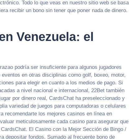
ectrónico. Todo lo que veas en nuestro sitio web se basa
era recibir un bono sin tener que poner nada de dinero.
en Venezuela: el
urazao podría ser insuficiente para algunos jugadores
e eventos en otras disciplinas como golf, boxeo, motor,
ciones para elegir en cuanto a los medios de pago. Si
cadas a nivel nacional e internacional, 22Bet también
 jugar por dinero real, CardsChat ha preseleccionado y
plia variedad de juegos para computadoras o celulares
ra recomendarte los mejores casinos en línea en
a evaluar meticulosamente cada casino para asegurar que
e CardsChat. El Casino con la Mejor Sección de Bingo /
ara depositar fondos. Sumado al frecuente bono de