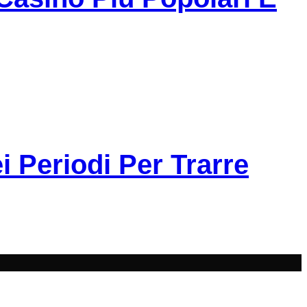
i Periodi Per Trarre