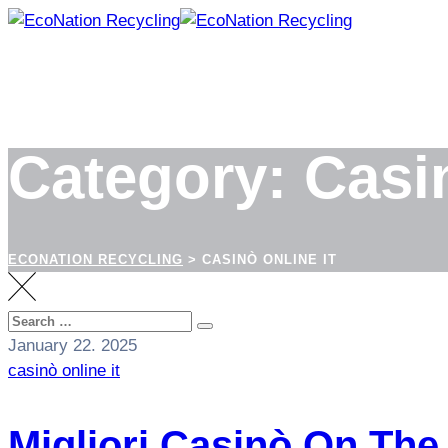
Skip
to
content
Category: Casin
ECONATION RECYCLING
>
CASINÒ ONLINE IT
Search
Search
for:
January 22. 2025
casinò online it
Migliori Casinò On The