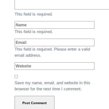
This field is required.
This field is required.
This field is required.
Please enter a valid
email address.
Save my name, email, and website in this
browser for the next time I comment.