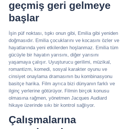
geçmiş geri gelmeye
başlar
İşin püf noktası, tıpkı onun gibi, Emilia gibi yeniden
doğmasıdır. Emilia çocuklarını ve kocasını özler ve
hayatlarında yeni etkilerden hoşlanmaz. Emilia tüm
gücüyle bir hayatın yarısını, diğer yarısını
yaşamaya çalışır. Uyuşturucu gerilimi, müzikal,
romantizm, komedi, sosyal karakter oyunu ve
cinsiyet onaylama dramasının bu kombinasyonu
basitçe harika. Film ayrıca bizi dünyanın farklı ve
ilginç yerlerine götürüyor. Filmin birçok konusu
olmasına rağmen, yönetmen Jacques Audiard
hikaye üzerinde sıkı bir kontrol sağlıyor.
Çalışmalarına