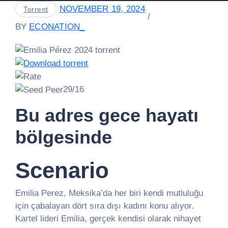
NOVEMBER 19, 2024
Torrent
BY
ECONATION_
29/16
Bu adres gece hayatı
bölgesinde
Scenario
Emilia Perez, Meksika’da her biri kendi mutluluğu
için çabalayan dört sıra dışı kadını konu alıyor.
Kartel lideri Emilia, gerçek kendisi olarak nihayet