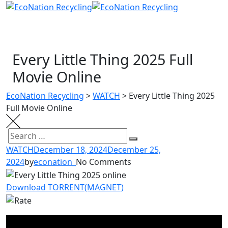
Skip
to
content
Every Little Thing 2025 Full
Movie Online
EcoNation Recycling
>
WATCH
>
Every Little Thing 2025
Full Movie Online
Search
Search
WATCH
December 18, 2024
December 25,
for:
2024
by
econation_
No Comments
Download TORRENT(MAGNET)