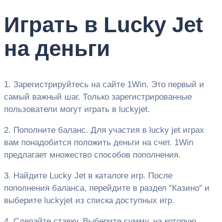
Играть в Lucky Jet
на деньги
1. Зарегистрируйтесь на сайте 1Win. Это первый и
самый важный шаг. Только зарегистрированные
пользователи могут играть в luckyjet.
2. Пополните баланс. Для участия в lucky jet играх
вам понадобится положить деньги на счет. 1Win
предлагает множество способов пополнения.
3. Найдите Lucky Jet в каталоге игр. После
пополнения баланса, перейдите в раздел “Казино” и
выберите luckyjet из списка доступных игр.
4. Сделайте ставку. Выберите сумму, на которую