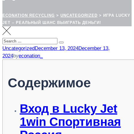
ECONATION RECYCLING
>
UNCATEGORIZED
>
ИГРА LUCKY
JET – РЕАЛЬНЫЙ ШАНС ВЫИГРАТЬ ДЕНЬГИ!
Search
Search
for:
Uncategorized
December 13, 2024
December 13,
2024
by
econation_
Содержимое
Вход в Lucky Jet
1win Спортивная