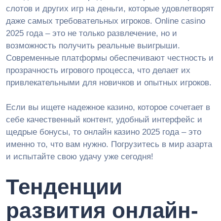
слотов и других игр на деньги, которые удовлетворят
даже самых требовательных игроков. Online casino
2025 года – это не только развлечение, но и
возможность получить реальные выигрыши.
Современные платформы обеспечивают честность и
прозрачность игрового процесса, что делает их
привлекательными для новичков и опытных игроков.
Если вы ищете надежное казино, которое сочетает в
себе качественный контент, удобный интерфейс и
щедрые бонусы, то онлайн казино 2025 года – это
именно то, что вам нужно. Погрузитесь в мир азарта
и испытайте свою удачу уже сегодня!
Тенденции
развития онлайн-