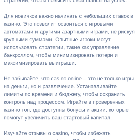
стратегии, чтобы повысить свои шансы на успех.
Для новичков важно начинать с небольших ставок в
казино. Это позволит освоиться с игровыми
автоматами и другими азартными играми, не рискуя
крупными суммами. Опытные игроки могут
использовать стратегии, такие как управление
банкроллом, чтобы минимизировать потери и
максимизировать выигрыши.
Не забывайте, что casino online – это не только игры
на деньги, но и развлечение. Устанавливайте
лимиты по времени и бюджету, чтобы сохранить
контроль над процессом. Играйте в проверенных
казино топ, где доступны бонусы и акции, которые
помогут увеличить ваш стартовый капитал.
Изучайте отзывы о casino, чтобы избежать