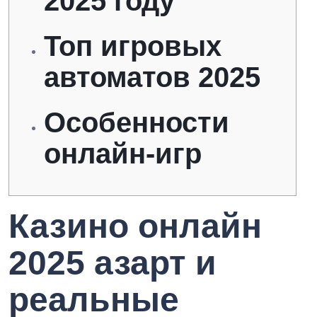
2025 году
Топ игровых
автоматов 2025
Особенности
онлайн-игр
Казино онлайн
2025 азарт и
реальные