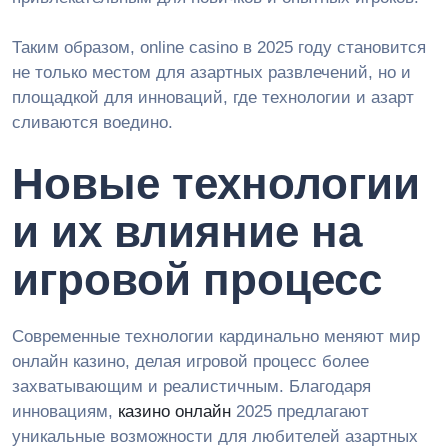
Таким образом, online casino в 2025 году становится
не только местом для азартных развлечений, но и
площадкой для инноваций, где технологии и азарт
сливаются воедино.
Новые технологии
и их влияние на
игровой процесс
Современные технологии кардинально меняют мир
онлайн казино, делая игровой процесс более
захватывающим и реалистичным. Благодаря
инновациям,
казино онлайн
2025 предлагают
уникальные возможности для любителей азартных