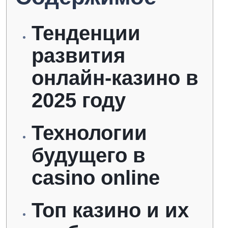
Тенденции
развития
онлайн-казино в
2025 году
Технологии
будущего в
casino online
Топ казино и их