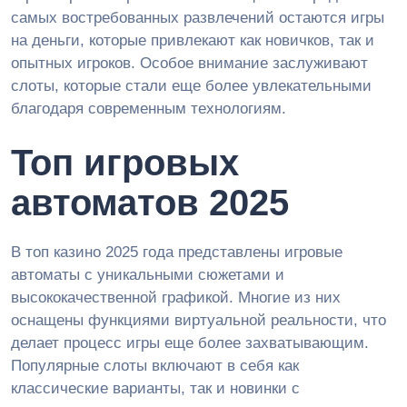
самых востребованных развлечений остаются игры
на деньги, которые привлекают как новичков, так и
опытных игроков. Особое внимание заслуживают
слоты, которые стали еще более увлекательными
благодаря современным технологиям.
Топ игровых
автоматов 2025
В топ казино 2025 года представлены игровые
автоматы с уникальными сюжетами и
высококачественной графикой. Многие из них
оснащены функциями виртуальной реальности, что
делает процесс игры еще более захватывающим.
Популярные слоты включают в себя как
классические варианты, так и новинки с