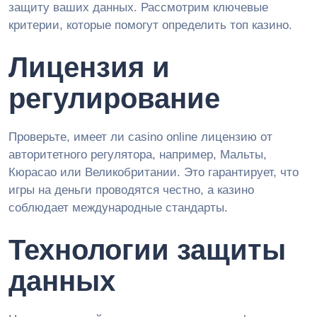
защиту ваших данных. Рассмотрим ключевые
критерии, которые помогут определить топ казино.
Лицензия и
регулирование
Проверьте, имеет ли casino online лицензию от
авторитетного регулятора, например, Мальты,
Кюрасао или Великобритании. Это гарантирует, что
игры на деньги проводятся честно, а казино
соблюдает международные стандарты.
Технологии защиты
данных