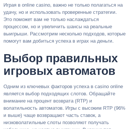
Играя в online casino, важно не только полагаться на
удачу, но и использовать проверенные стратегии.
Это поможет вам не только наслаждаться
процессом, но и увеличить шансы на реальные
выигрыши. Рассмотрим несколько подходов, которые
помогут вам добиться успеха в играх на деньги.
Выбор правильных
игровых автоматов
Одним из ключевых факторов успеха в casino online
является выбор подходящих слотов. Обращайте
внимание на процент возврата (RTP) и
волатильность автоматов. Игры с высоким RTP (96%
и выше) чаще возвращают часть ставок, а
низковолатильные слоты позволяют получать