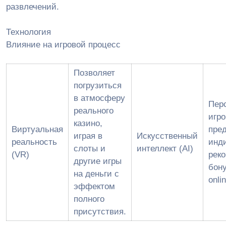
развлечений.
Технология
Влияние на игровой процесс
Позволяет
погрузиться
в атмосферу
Пер
реального
игро
казино,
Виртуальная
пре
играя в
Искусственный
реальность
инд
слоты и
интеллект (AI)
(VR)
рек
другие игры
бону
на деньги с
onlin
эффектом
полного
присутствия.