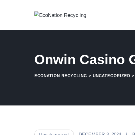
Skip
to
content
Onwin Casino Gi
ECONATION RECYCLING
>
UNCATEGORIZED
DECEMBER 3, 2024
Uncategorized