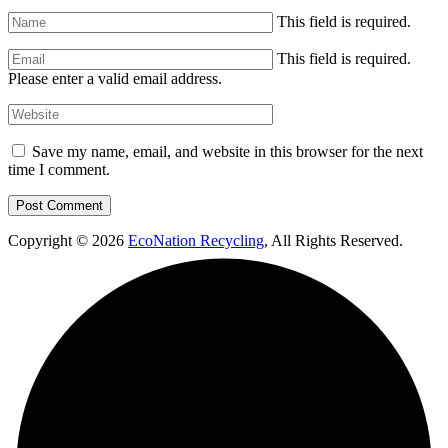
This field is required.
This field is required.
Please enter a valid email address.
Save my name, email, and website in this browser for the next
time I comment.
Copyright © 2026
EcoNation Recycling
, All Rights Reserved.