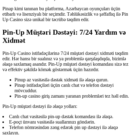
Pinap kimi tanınan bu platforma, Azərbaycan oyunçuları üçün
etibarlı və lisenziyalı bir seçimdir. Təhlükəsizlik və şəffaflıq ilə Pin
Up Casino sizə unikal bir təcrübə təqdim edir.
Pin-Up Müştəri Dəstəyi: 7/24 Yardım və
Xidmət
Pin-Up Casino istifadəçilərinə 7/24 müştəri dəstəyi xidməti təqdim
edir. Hər hansı bir sualınız və ya problemlə qarşılaşdıqda, bizimlə
əlaqə saxlamaq asandır. Pin-Up müştəri dəstəyi komandası sizə tez
və effektiv şəkildə kömək göstərmək üçün hazırdır.
Pinup az vasitəsilə dəstək xidməti ilə əlaqə qurun.
Pinap istifadəçiləri üçün canlı chat və telefon dəstəyi
mövcuddur.
Pin-up casino giriş zamanı yaranan problemləri tez həll edin.
Pin-Up müştəri dəstəyi ilə əlaqə yolları:
Canlı chat vasitəsilə pin-up dəstək komandası ilə əlaqə.
E-poçt ünvanı vasitəsilə suallarınızı göndərin.
Telefon nömrəsindən zəng edərək pin up dəstəyi ilə əlaqə
saxlayın.