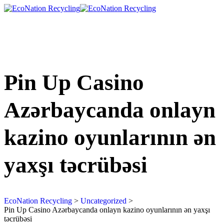
Skip
to
content
Pin Up Casino
Azərbaycanda onlayn
kazino oyunlarının ən
yaxşı təcrübəsi
EcoNation Recycling
>
Uncategorized
>
Pin Up Casino Azərbaycanda onlayn kazino oyunlarının ən yaxşı
təcrübəsi