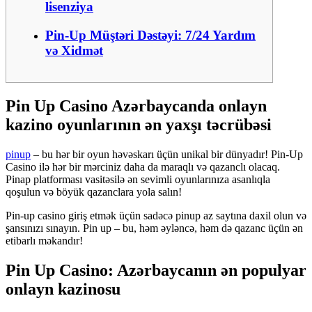
lisenziya
Pin-Up Müştəri Dəstəyi: 7/24 Yardım
və Xidmət
Pin Up Casino Azərbaycanda onlayn
kazino oyunlarının ən yaxşı təcrübəsi
pinup
– bu hər bir oyun həvəskarı üçün unikal bir dünyadır! Pin-Up
Casino ilə hər bir mərciniz daha da maraqlı və qazanclı olacaq.
Pinap platforması vasitəsilə ən sevimli oyunlarınıza asanlıqla
qoşulun və böyük qazanclara yola salın!
Pin-up casino giriş etmək üçün sadəcə pinup az saytına daxil olun və
şansınızı sınayın. Pin up – bu, həm əyləncə, həm də qazanc üçün ən
etibarlı məkandır!
Pin Up Casino: Azərbaycanın ən populyar
onlayn kazinosu