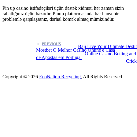
Pin up casino istifadəçiləri üçün dəstək xidməti hər zaman sizin
rahatlığınız üçün hazırdır. Pinup platformasında hər hansı bir
problemlə qarşılaşsanız, dərhal kömək almaq mümkündür.
Post
navigation
PREVIOUS
Baji Live Your Ultimate Destin
Mostbet O Melhor Casino Online e Casa
Online Casino Betting and 
de Apostas em Portugal
Crick
Copyright © 2026
EcoNation Recycling
, All Rights Reserved.