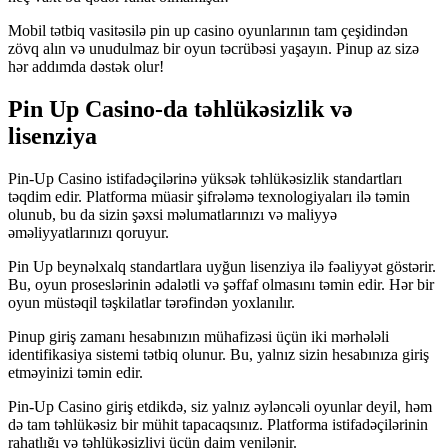
Mobil tətbiq vasitəsilə pin up casino oyunlarının tam çeşidindən
zövq alın və unudulmaz bir oyun təcrübəsi yaşayın. Pinup az sizə
hər addımda dəstək olur!
Pin Up Casino-da təhlükəsizlik və
lisenziya
Pin-Up Casino istifadəçilərinə yüksək təhlükəsizlik standartları
təqdim edir. Platforma müasir şifrələmə texnologiyaları ilə təmin
olunub, bu da sizin şəxsi məlumatlarınızı və maliyyə
əməliyyatlarınızı qoruyur.
Pin Up beynəlxalq standartlara uyğun lisenziya ilə fəaliyyət göstərir.
Bu, oyun proseslərinin ədalətli və şəffaf olmasını təmin edir. Hər bir
oyun müstəqil təşkilatlar tərəfindən yoxlanılır.
Pinup giriş zamanı hesabınızın mühafizəsi üçün iki mərhələli
identifikasiya sistemi tətbiq olunur. Bu, yalnız sizin hesabınıza giriş
etməyinizi təmin edir.
Pin-Up Casino giriş etdikdə, siz yalnız əyləncəli oyunlar deyil, həm
də tam təhlükəsiz bir mühit tapacaqsınız. Platforma istifadəçilərinin
rahatlığı və təhlükəsizliyi üçün daim yenilənir.