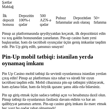
Şərtlər
Məbləğ
İlk
Depozitin
500
Pulsuz
Depozitdən
50+
depozit
100%-i
AZN-ə
fırlanmalar
asılı olaraq
fırlanma
bonusu
qədər
qədər
Pinup az platformasında qeydiyyatdan keçərək, ilk depozitinizi edin
və xoş gəldin bonusundan yararlanın. Pin-up casino həm yeni
başlayanlar, həm də təcrübəli oyunçular üçün geniş imkanlar təqdim
edir. Pin Up giriş edib, şansınızı sınayın!
Pin-Up mobil tətbiqi: istənilən yerdə
oynamaq imkanı
Pin Up Casino mobil tətbiqi ilə sevimli oyunlarınıza istənilən yerdən
çıxış edin! Pinup az platforması sizə rahat və sürətli bir oyun
təcrübəsi təqdim edir. Mobil cihazınıza pin-up tətbiqini yükləyərək,
həm əylənə bilər, həm də böyük qazanc şansı əldə edə bilərsiniz.
Pin up giriş etmək üçün sadəcə tətbiqi açın və hesabınıza daxil olun.
Pinup tətbiqi ilə oyunlarınızı fasiləsiz davam etdirin və hər an
qalibiyyət şansınızı artırın. Pin-up casino giriş imkanı ilə mərc etmək
heç vaxt bu qədər rahat olmamışdı!