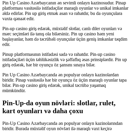
Pin Up Casino Azərbaycanın ən sevimli onlayn kazinosudur. Pinap
platforması vasitəsilə istifadəçilər maraqlı oyunlar və unikal imkanlar
əldə edirlər. Pin up giriş etmək asan və rahatdır, bu da oyunçulara
vaxta qənaət edir.
Pin-up casino giriş edərək, müxtəlif slotlar, canlı diler oyunları və
mərc seçimləri ilə tanış ola bilərsiniz. Pin up casino həm yeni
başlayanlar, həm də təcrübəli oyunçular üçün geniş imkanlar təqdim
edir.
Pinup platformasının istifadəsi sadə və rahatdır. Pin-up casino
istifadəçiləri üçün təhlükəsizlik və şəffaflıq əsas prinsiplərdir. Pin up
giriş edərək, hər bir oyunçu öz şansını sınaya bilər.
Pin Up Casino Azərbaycanda ən populyar onlayn kazinolardan
biridir. Pinap vasitəsilə hər bir oyunçu öz üçün maraqlı oyunlar tapa
bilər. Pin-up casino giriş edərək, unikal təcrübə yaşamaq
mümkündür.
Pin-Up-da oyun növləri: slotlar, rulet,
kart oyunları və daha çoxu
Pin-Up Casino Azərbaycanda ən populyar onlayn kazinolarından
biridir. Burada müxtəlif oyun növləri ilə maraqlı vaxt keçirə