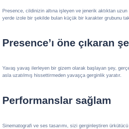
Presence, cildinizin altına işleyen ve jenerik aktıktan uzun 
yerde izole bir şekilde bulan küçük bir karakter grubunu tak
Presence’ı öne çıkaran şe
Yavaş yavaş ilerleyen bir gizem olarak başlayan şey, gerçe
asla uzatılmış hissettirmeden yavaşça gerginlik yaratır.
Performanslar sağlam
Sinematografi ve ses tasarımı, sizi gerginleştiren ürkütücü b