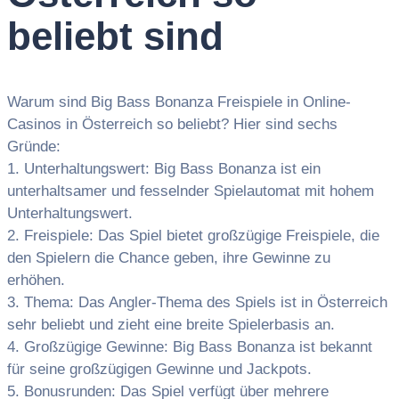
beliebt sind
Warum sind Big Bass Bonanza Freispiele in Online-
Casinos in Österreich so beliebt? Hier sind sechs
Gründe:
1. Unterhaltungswert: Big Bass Bonanza ist ein
unterhaltsamer und fesselnder Spielautomat mit hohem
Unterhaltungswert.
2. Freispiele: Das Spiel bietet großzügige Freispiele, die
den Spielern die Chance geben, ihre Gewinne zu
erhöhen.
3. Thema: Das Angler-Thema des Spiels ist in Österreich
sehr beliebt und zieht eine breite Spielerbasis an.
4. Großzügige Gewinne: Big Bass Bonanza ist bekannt
für seine großzügigen Gewinne und Jackpots.
5. Bonusrunden: Das Spiel verfügt über mehrere