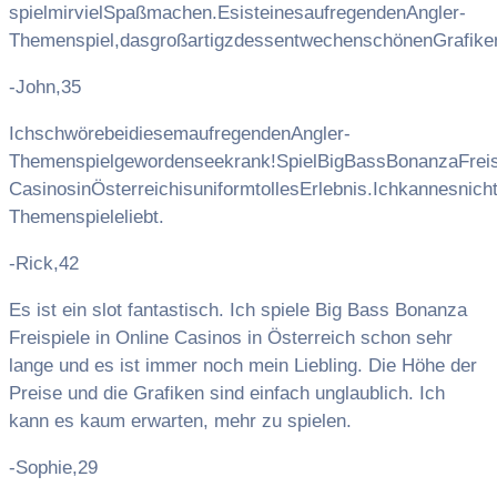
spielmirvielSpaßmachen.EsisteinesaufregendenAngler-
Themenspiel,dasgroßartigzdessentwechenschönenGrafiken
-John,35
IchschwörebeidiesemaufregendenAngler-
Themenspielgewordenseekrank!SpielBigBassBonanzaFreispi
CasinosinÖsterreichisuniformtollesErlebnis.Ichkannesnic
Themenspieleliebt.
-Rick,42
Es ist ein slot fantastisch. Ich spiele Big Bass Bonanza
Freispiele in Online Casinos in Österreich schon sehr
lange und es ist immer noch mein Liebling. Die Höhe der
Preise und die Grafiken sind einfach unglaublich. Ich
kann es kaum erwarten, mehr zu spielen.
-Sophie,29