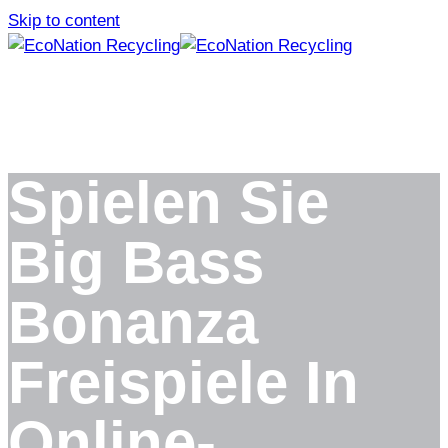
Skip to content
Spielen Sie
Big Bass
Bonanza
Freispiele In
Online-