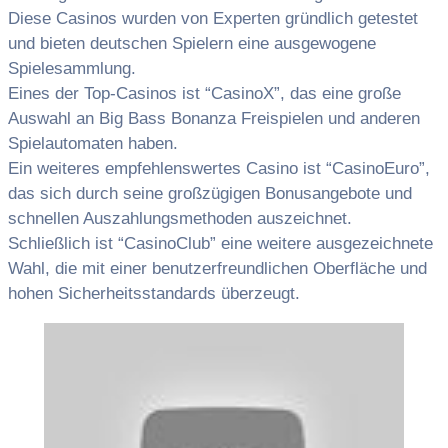
Diese Casinos wurden von Experten gründlich getestet
und bieten deutschen Spielern eine ausgewogene
Spielesammlung.
Eines der Top-Casinos ist “CasinoX”, das eine große
Auswahl an Big Bass Bonanza Freispielen und anderen
Spielautomaten haben.
Ein weiteres empfehlenswertes Casino ist “CasinoEuro”,
das sich durch seine großzügigen Bonusangebote und
schnellen Auszahlungsmethoden auszeichnet.
Schließlich ist “CasinoClub” eine weitere ausgezeichnete
Wahl, die mit einer benutzerfreundlichen Oberfläche und
hohen Sicherheitsstandards überzeugt.