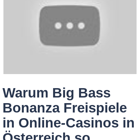
Warum Big Bass
Bonanza Freispiele
in Online-Casinos in
Österreich so