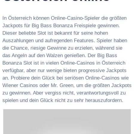
In Österreich können Online-Casino-Spieler die größten
Jackpots für Big Bass Bonanza Freispiele gewinnen.
Dieser beliebte Slot ist bekannt für seine hohen
Auszahlungen und aufregenden Features. Spieler haben
die Chance, riesige Gewinne zu erzielen, während sie
das Angeln auf den Walzen genießen. Der Big Bass
Bonanza Slot ist in vielen Online-Casinos in Österreich
verfügbar, aber nur wenige bieten progressive Jackpots
an. Probiere dein Glück bei seriösen Online-Casinos wie
Wiener Casinos oder Mr. Green, um die größten Jackpots
zu gewinnen. Aber vergiss nicht, verantwortungsvoll zu
spielen und dein Glück nicht zu sehr herauszufordern.