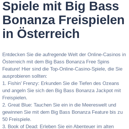
Spiele mit Big Bass
Bonanza Freispielen
in Österreich
Entdecken Sie die aufregende Welt der Online-Casinos in
Österreich mit dem Big Bass Bonanza Free Spins
Feature! Hier sind die Top-Online-Casino-Spiele, die Sie
ausprobieren sollten:
1. Fishin’ Frenzy: Erkunden Sie die Tiefen des Ozeans
und angeln Sie sich den Big Bass Bonanza Jackpot mit
Freispielen.
2. Great Blue: Tauchen Sie ein in die Meereswelt und
gewinnen Sie mit dem Big Bass Bonanza Feature bis zu
50 Freispiele.
3. Book of Dead: Erleben Sie ein Abenteuer im alten