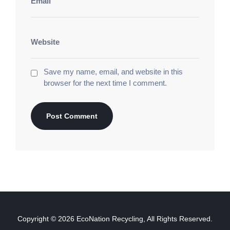
Save my name, email, and website in this
browser for the next time I comment.
Copyright © 2026
EcoNation Recycling
, All Rights Reserved.