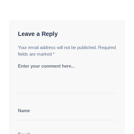
Leave a Reply
Your email address will not be published.
Required
fields are marked
*