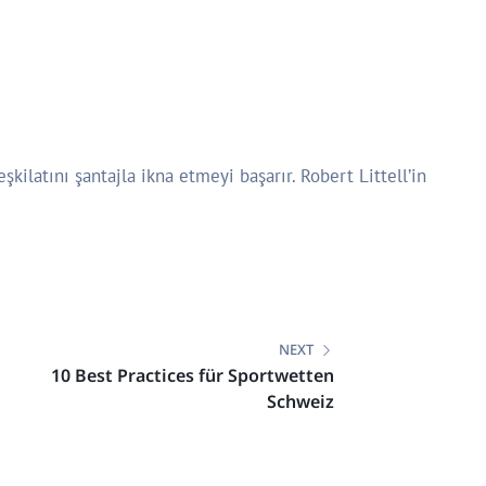
kilatını şantajla ikna etmeyi başarır. Robert Littell’in
NEXT
10 Best Practices für Sportwetten
Schweiz