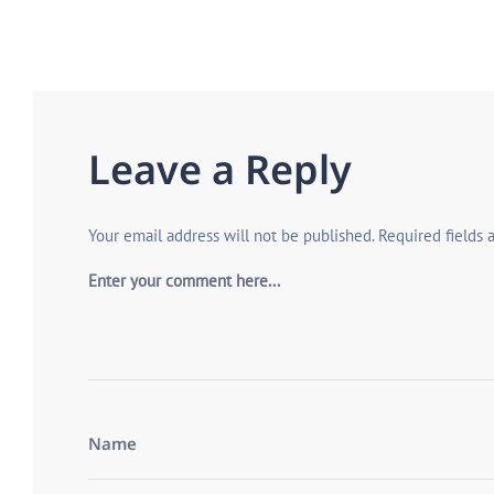
Leave a Reply
Your email address will not be published.
Required fields