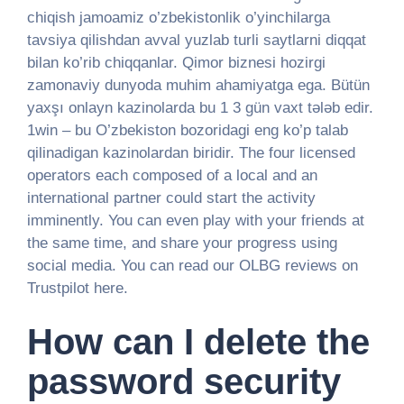
chiqish jamoamiz o’zbekistonlik o’yinchilarga
tavsiya qilishdan avval yuzlab turli saytlarni diqqat
bilan ko’rib chiqqanlar. Qimor biznesi hozirgi
zamonaviy dunyoda muhim ahamiyatga ega. Bütün
yaxşı onlayn kazinolarda bu 1 3 gün vaxt tələb edir.
1win – bu O’zbekiston bozoridagi eng ko’p talab
qilinadigan kazinolardan biridir. The four licensed
operators each composed of a local and an
international partner could start the activity
imminently. You can even play with your friends at
the same time, and share your progress using
social media. You can read our OLBG reviews on
Trustpilot here.
How can I delete the
password security