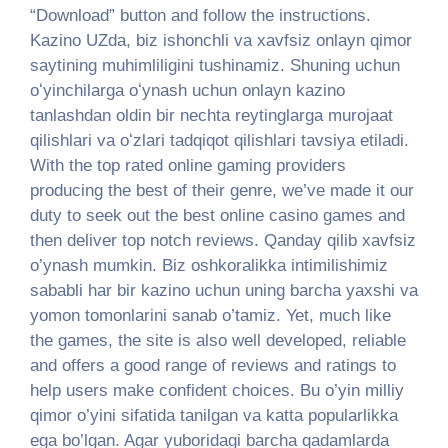
“Download” button and follow the instructions.
Kazino UZda, biz ishonchli va xavfsiz onlayn qimor
saytining muhimliligini tushinamiz. Shuning uchun
oʻyinchilarga oʻynash uchun onlayn kazino
tanlashdan oldin bir nechta reytinglarga murojaat
qilishlari va oʻzlari tadqiqot qilishlari tavsiya etiladi.
With the top rated online gaming providers
producing the best of their genre, we’ve made it our
duty to seek out the best online casino games and
then deliver top notch reviews. Qanday qilib xavfsiz
o’ynash mumkin. Biz oshkoralikka intimilishimiz
sababli har bir kazino uchun uning barcha yaxshi va
yomon tomonlarini sanab o’tamiz. Yet, much like
the games, the site is also well developed, reliable
and offers a good range of reviews and ratings to
help users make confident choices. Bu o’yin milliy
qimor o’yini sifatida tanilgan va katta popularlikka
ega bo’lgan. Agar yuboridagi barcha qadamlarda