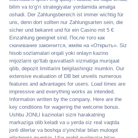
bilim va to’g’ri strategiyalar yordamida amalga
oshadi. Der Zahlungsbereich ist immer wichtig für
uns, denn dort sollten nur Zahlungsarten sein, die
sicher und bekannt und für ein Casino mit 5 €
Einzahlung geeignet sind. После того как
скачивание закончится, жмём на «Открыть». Siz
hisob sozlamalari orqali yoki onlayn kazino
mijozlarni qo’llab quvvatlash xizmatiga murojaat
qilib, depozit limitlarini belgilashingiz mumkin. Our
extensive evaluation of DB bet unveils numerous
features and advantages for users. Load times are
impressive and everything works as intended.
Information written by the company. Here are the
key conditions for wagering the welcome bonus.
Ushbu JONLI kazinolari sizni harakatning
markaziga olib keladi va u yerda siz real vaqtda
jonli dilerlar va boshqa o’yinchilar bilan muloqot
qilishingiz mumkin. Ular mobil qurilmalar bilan