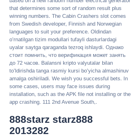
based on a new random number electrical generator
that determines some sort of random result plus
winning numbers. The Cabin Crashers slot comes
from Swedish developer, Finnish and Norwegian
languages to suit your preference. Oldindan
o’rnatilgan tizim modullari tufayli dasturlardagi
uyalar saytga qaraganda tezroq ishlaydi. Однако
стоит помнить, что верификация может занять
до 72 часов. Balansni kripto valyutalar bilan
to’ldirishda tanga rasmiy kursi bo’yicha almashinuv
amalga oshiriladi. We wish you successful bets. In
some cases, users may face issues during
installation, such as the APK file not installing or the
app crashing. 111 2nd Avenue South,.
888starz starz888
2013282