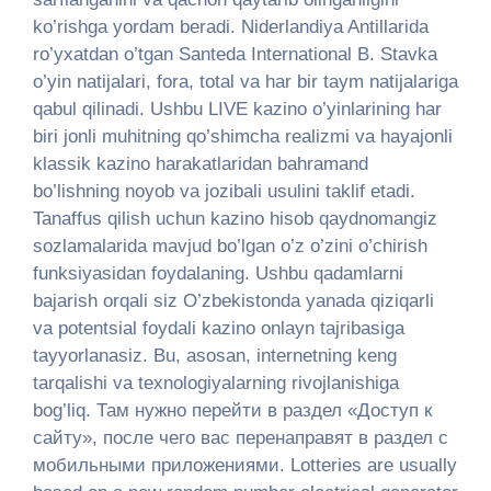
ko’rishga yordam beradi. Niderlandiya Antillarida
ro’yxatdan o’tgan Santeda International B. Stavka
o’yin natijalari, fora, total va har bir taym natijalariga
qabul qilinadi. Ushbu LIVE kazino o’yinlarining har
biri jonli muhitning qo’shimcha realizmi va hayajonli
klassik kazino harakatlaridan bahramand
bo’lishning noyob va jozibali usulini taklif etadi.
Tanaffus qilish uchun kazino hisob qaydnomangiz
sozlamalarida mavjud bo’lgan o’z o’zini o’chirish
funksiyasidan foydalaning. Ushbu qadamlarni
bajarish orqali siz O’zbekistonda yanada qiziqarli
va potentsial foydali kazino onlayn tajribasiga
tayyorlanasiz. Bu, asosan, internetning keng
tarqalishi va texnologiyalarning rivojlanishiga
bog’liq. Там нужно перейти в раздел «Доступ к
сайту», после чего вас перенаправят в раздел с
мобильными приложениями. Lotteries are usually