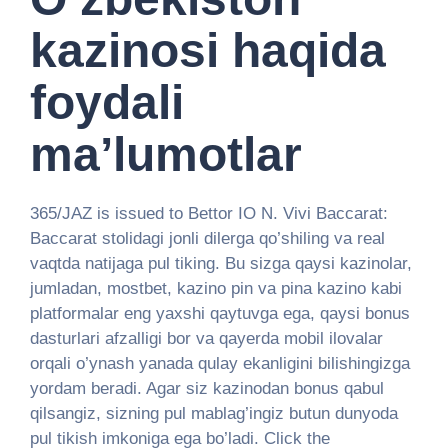
kazinosi haqida
foydali
ma’lumotlar
365/JAZ is issued to Bettor IO N. Vivi Baccarat:
Baccarat stolidagi jonli dilerga qo’shiling va real
vaqtda natijaga pul tiking. Bu sizga qaysi kazinolar,
jumladan, mostbet, kazino pin va pina kazino kabi
platformalar eng yaxshi qaytuvga ega, qaysi bonus
dasturlari afzalligi bor va qayerda mobil ilovalar
orqali o’ynash yanada qulay ekanligini bilishingizga
yordam beradi. Agar siz kazinodan bonus qabul
qilsangiz, sizning pul mablag’ingiz butun dunyoda
pul tikish imkoniga ega bo’ladi. Click the