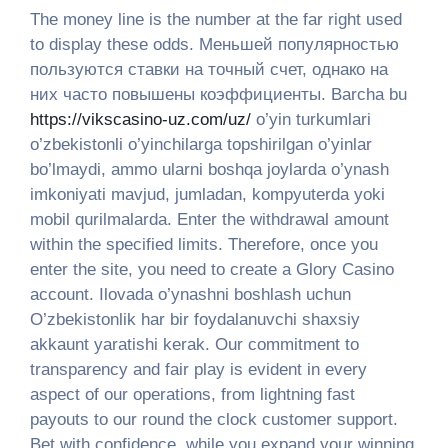
The money line is the number at the far right used
to display these odds. Меньшей популярностью
пользуются ставки на точный счет, однако на
них часто повышены коэффициенты. Barcha bu
https://vikscasino-uz.com/uz/
o’yin turkumlari
o’zbekistonli o’yinchilarga topshirilgan o’yinlar
bo’lmaydi, ammo ularni boshqa joylarda o’ynash
imkoniyati mavjud, jumladan, kompyuterda yoki
mobil qurilmalarda. Enter the withdrawal amount
within the specified limits. Therefore, once you
enter the site, you need to create a Glory Casino
account. Ilovada o’ynashni boshlash uchun
O’zbekistonlik har bir foydalanuvchi shaxsiy
akkaunt yaratishi kerak. Our commitment to
transparency and fair play is evident in every
aspect of our operations, from lightning fast
payouts to our round the clock customer support.
Bet with confidence, while you expand your winning