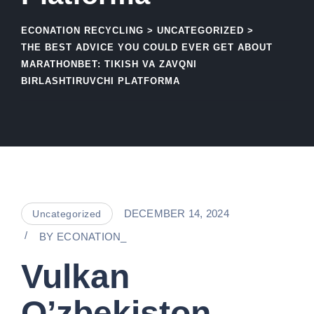
ECONATION RECYCLING
>
UNCATEGORIZED
>
THE BEST ADVICE YOU COULD EVER GET ABOUT
MARATHONBET: TIKISH VA ZAVQNI
BIRLASHTIRUVCHI PLATFORMA
DECEMBER 14, 2024
Uncategorized
BY
ECONATION_
Vulkan
O’zbekiston