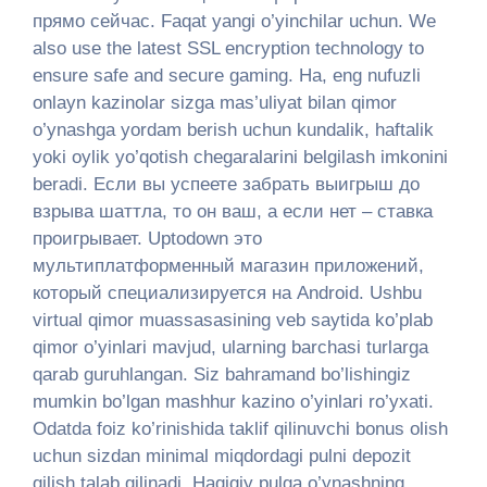
прямо сейчас. Faqat yangi o’yinchilar uchun. We
also use the latest SSL encryption technology to
ensure safe and secure gaming. Ha, eng nufuzli
onlayn kazinolar sizga mas’uliyat bilan qimor
o’ynashga yordam berish uchun kundalik, haftalik
yoki oylik yo’qotish chegaralarini belgilash imkonini
beradi. Если вы успеете забрать выигрыш до
взрыва шаттла, то он ваш, а если нет – ставка
проигрывает. Uptodown это
мультиплатформенный магазин приложений,
который специализируется на Android. Ushbu
virtual qimor muassasasining veb saytida ko’plab
qimor o’yinlari mavjud, ularning barchasi turlarga
qarab guruhlangan. Siz bahramand bo’lishingiz
mumkin bo’lgan mashhur kazino o’yinlari ro’yxati.
Odatda foiz ko’rinishida taklif qilinuvchi bonus olish
uchun sizdan minimal miqdordagi pulni depozit
qilish talab qilinadi. Haqiqiy pulga o’ynashning