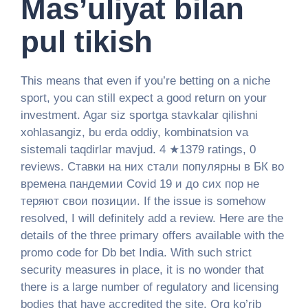
Mas’uliyat bilan
pul tikish
This means that even if you’re betting on a niche
sport, you can still expect a good return on your
investment. Agar siz sportga stavkalar qilishni
xohlasangiz, bu erda oddiy, kombinatsion va
sistemali taqdirlar mavjud. 4 ★1379 ratings, 0
reviews. Ставки на них стали популярны в БК во
времена пандемии Covid 19 и до сих пор не
теряют свои позиции. If the issue is somehow
resolved, I will definitely add a review. Here are the
details of the three primary offers available with the
promo code for Db bet India. With such strict
security measures in place, it is no wonder that
there is a large number of regulatory and licensing
bodies that have accredited the site. Org ko’rib