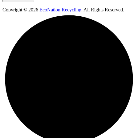
Copyright © 2026
EcoNation Recycling
, All Rights Reserved.