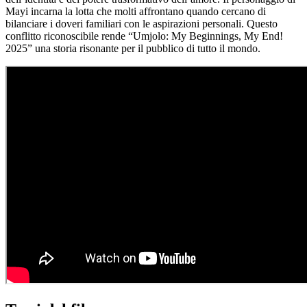
Mayi incarna la lotta che molti affrontano quando cercano di
bilanciare i doveri familiari con le aspirazioni personali. Questo
conflitto riconoscibile rende “Umjolo: My Beginnings, My End!
2025” una storia risonante per il pubblico di tutto il mondo.