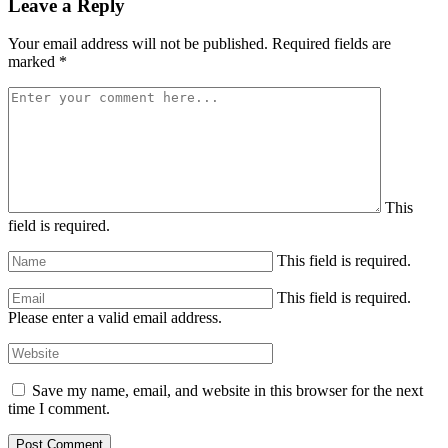
Leave a Reply
Your email address will not be published.
Required fields are
marked
*
This
field is required.
This field is required.
This field is required.
Please enter a valid email address.
Save my name, email, and website in this browser for the next
time I comment.