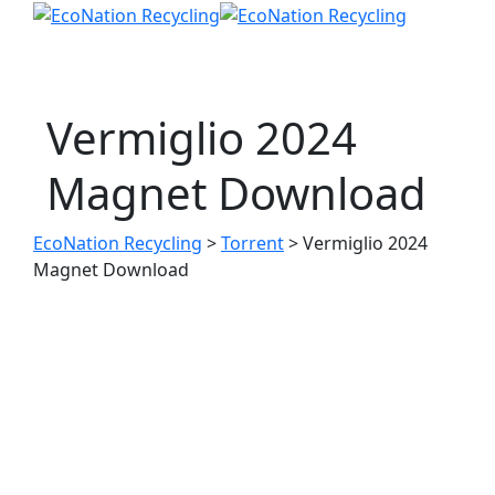
Skip
to
content
Vermiglio 2024
Magnet Download
EcoNation Recycling
>
Torrent
>
Vermiglio 2024
Magnet Download