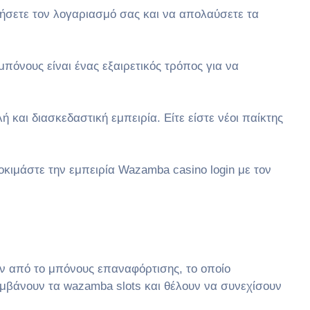
γήσετε τον λογαριασμό σας και να απολαύσετε τα
όνους είναι ένας εξαιρετικός τρόπος για να
και διασκεδαστική εμπειρία. Είτε είστε νέοι παίκτης
κιμάστε την εμπειρία Wazamba casino login με τον
ν από το μπόνους επαναφόρτισης, το οποίο
αμβάνουν τα wazamba slots και θέλουν να συνεχίσουν