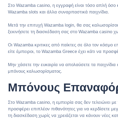
Στο Wazamba casino, η εγγραφή είναι τόσο απλή όσο 
Wazamba slots και άλλα συναρπαστικά παιχνίδια.
Μετά την επιτυχή Wazamba login, θα σας καλωσορίσου
ξεκινήσετε τη διασκέδαση σας στο Wazamba casino χωρ
Οι Wazamba κριτικες από παίκτες σε όλο τον κόσμο επ
είτε έμπειροι, το Wazamba Greece έχει κάτι να προσφέ
Μην χάσετε την ευκαιρία να απολαύσετε τα παιχνίδια
μπόνους καλωσορίσματος.
Μπόνους Επαναφόρ
Στο Wazamba casino, η εμπειρία σας δεν τελειώνει μ
προσφέρει επιπλέον πιθανότητες για να κερδίσετε με
τη διασκέδαση χωρίς να χρειάζεται να κάνουν νέες κα