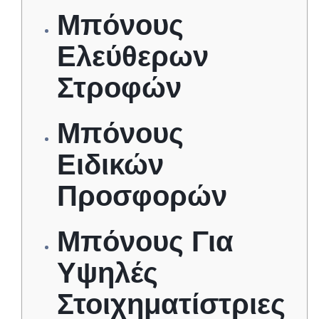
Μπόνους
Ελεύθερων
Στροφών
Μπόνους
Ειδικών
Προσφορών
Μπόνους Για
Υψηλές
Στοιχηματίστριες