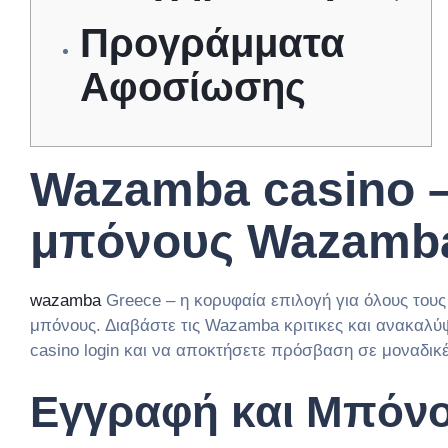
Προγράμματα
Αφοσίωσης
Wazamba casino –
μπόνους Wazamb
wazamba
Greece – η κορυφαία επιλογή για όλους τους
μπόνους. Διαβάστε τις Wazamba κριτικες και ανακαλύψ
casino login και να αποκτήσετε πρόσβαση σε μοναδικέ
Εγγραφή και Μπόν