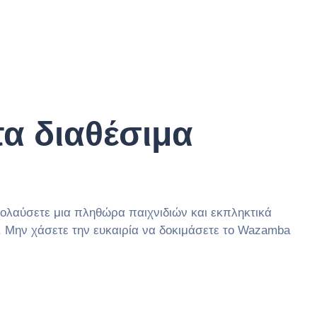
τα διαθέσιμα
πολαύσετε μια πληθώρα παιχνιδιών και εκπληκτικά
ά. Μην χάσετε την ευκαιρία να δοκιμάσετε το Wazamba