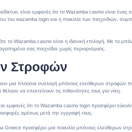
ιαδίκτυο, είναι εμφανές ότι το Wazamba casino είναι ένας 
σω του wazamba login και η ποικιλία των παιχνιδιών, συ
 τότε το Wazamba casino είναι η ιδανική επιλογή. Με το μπ
 αγαπημένα σας παιχνίδια χωρίς περιορισμούς.
ν Στροφών
ουν μια πλούσια συλλογή μπόνους ελεύθερων στροφών που 
θέλουν να επεκτείνουν τις πιθανότητες τους για νίκη.
ται εμφανές ότι το Wazamba casino login προσφέρει εύκολ
ροσφορές αμέσως μετά την εγγραφή τους.
a Greece προσφέρει μια ποικιλία μπόνους ελεύθερων στρο