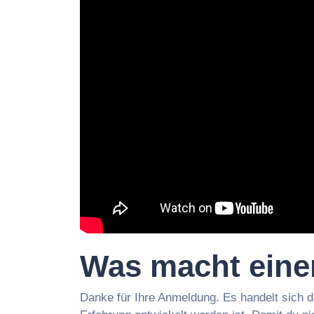
Was macht eine
Danke für Ihre Anmeldung. Es handelt sich d