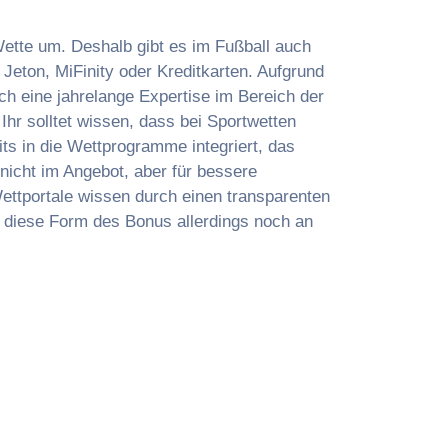
Wette um. Deshalb gibt es im Fußball auch
Jeton, MiFinity oder Kreditkarten. Aufgrund
h eine jahrelange Expertise im Bereich der
hr solltet wissen, dass bei Sportwetten
ts in die Wettprogramme integriert, das
 nicht im Angebot, aber für bessere
ettportale wissen durch einen transparenten
t diese Form des Bonus allerdings noch an