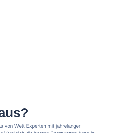
 aus?
as von Wett Experten mit jahrelanger