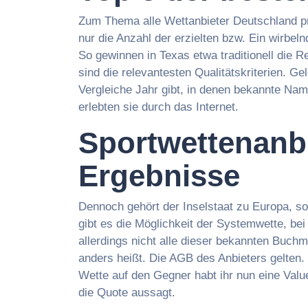
Zum Thema alle Wettanbieter Deutschland pr
nur die Anzahl der erzielten bzw. Ein wirb
So gewinnen in Texas etwa traditionell die 
sind die relevantesten Qualitätskriterien. 
Vergleiche Jahr gibt, in denen bekannte N
erlebten sie durch das Internet.
Sportwettenanbi
Ergebnisse
Dennoch gehört der Inselstaat zu Europa, so
gibt es die Möglichkeit der Systemwette, be
allerdings nicht alle dieser bekannten Buchm
anders heißt. Die AGB des Anbieters gelten.
Wette auf den Gegner habt ihr nun eine Valu
die Quote aussagt.