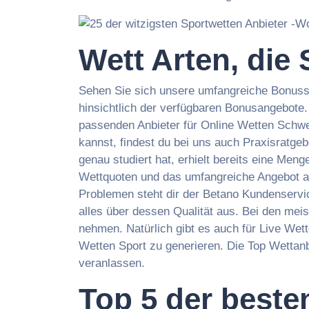
Wett Arten, die
Sehen Sie sich unsere umfangreiche Bonussa
hinsichtlich der verfügbaren Bonusangebote. 
passenden Anbieter für Online Wetten Schwei
kannst, findest du bei uns auch Praxisratgeb
genau studiert hat, erhielt bereits eine Me
Wettquoten und das umfangreiche Angebot a
Problemen steht dir der Betano Kundenservi
alles über dessen Qualität aus. Bei den me
nehmen. Natürlich gibt es auch für Live Wet
Wetten Sport zu generieren. Die Top Wettan
veranlassen.
Top 5 der beste